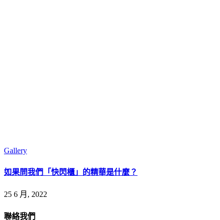
Gallery
如果問我們「快閃櫃」的精華是什麼？
25 6 月, 2022
聯絡我們