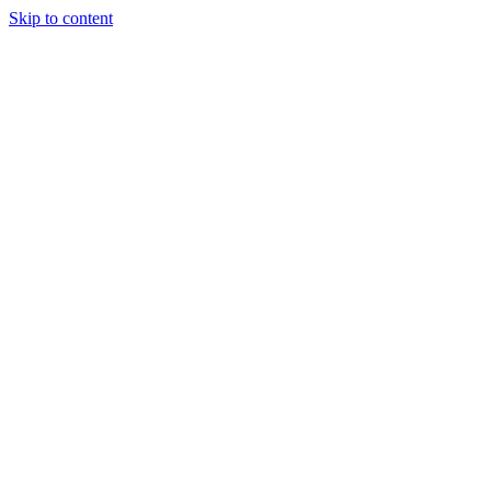
Skip to content