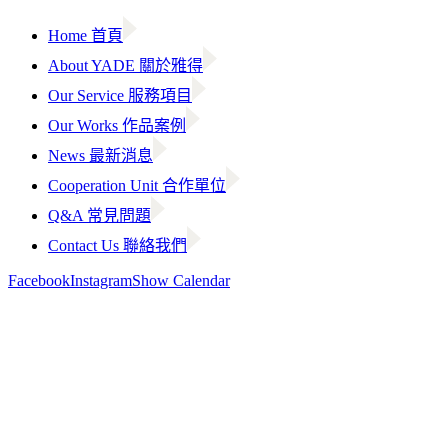
Home 首頁
About YADE 關於雅得
Our Service 服務項目
Our Works 作品案例
News 最新消息
Cooperation Unit 合作單位
Q&A 常見問題
Contact Us 聯絡我們
Facebook
Instagram
Show Calendar