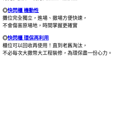
◎
快閃櫃 機動性
攤位完全獨立，進場、撤場方便快速，
不會傷害原場地，時間掌握更確實
◎
快閃櫃 環保再利用
櫃位可以回收再使用！直到老舊淘汰，
不必每次大撒幣大工程裝修，為環保盡一份心力。