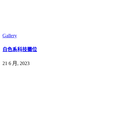
Gallery
白色系科技攤位
21 6 月, 2023