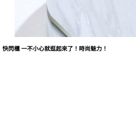
快閃櫃 一不小心就逛起來了！時尚魅力！