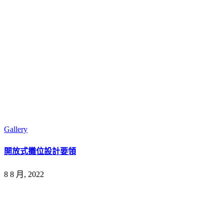
Gallery
開放式攤位設計要領
8 8 月, 2022