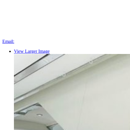
Email:
View Larger Image