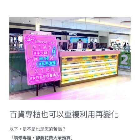
View
Larger
Image
百貨專櫃也可以重複利用再變化
以下，是不是也是您的苦惱？
「
裝修專櫃，卻要花費大筆預算
」