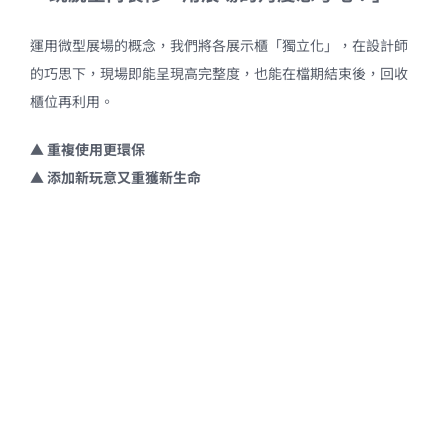
運用微型展場的概念，我們將各展示櫃「獨立化」，在設計師
的巧思下，現場即能呈現高完整度，也能在檔期結束後，回收
櫃位再利用。
▲
重複使用更環保
▲
添加新玩意又重獲新生命