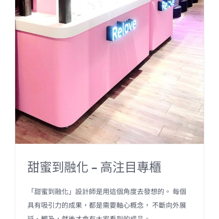
甜蜜到融化 – 高注目專櫃
「甜蜜到融化」設計師是用這個角度去發想的。 每個
具有吸引力的成果，都是需要軸心概念， 不斷向外展
延、觸及，然後才會有大家看到的成品。