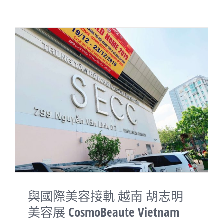
與國際美容接軌 越南 胡志明
美容展 CosmoBeaute Vietnam