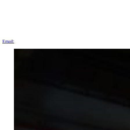
Email: