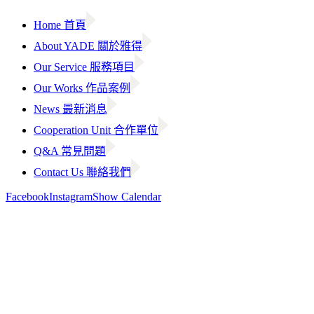
Home 首頁
About YADE 關於雅得
Our Service 服務項目
Our Works 作品案例
News 最新消息
Cooperation Unit 合作單位
Q&A 常見問題
Contact Us 聯絡我們
Facebook
Instagram
Show Calendar