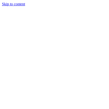
Skip to content