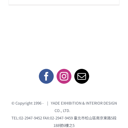
n
c
e
e
b
o
o
k
© Copyright 1996 -
| YADE EXHIBITION & INTERIOR DESIGN
CO., LTD.
TEL:02-2947-9452 FAX:02-2947-9459
臺北市松山區南京東路5段
188號6樓之5