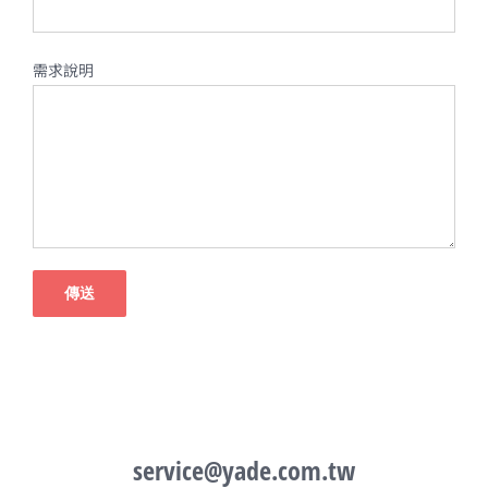
需求說明
service@yade.com.tw