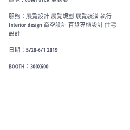
服務：展覽設計 展覽規劃 展覽裝潢 執行
Interior design 商空設計 百貨專櫃設計 住宅
設計
日期：5/28-6/1 2019
BOOTH：300X600