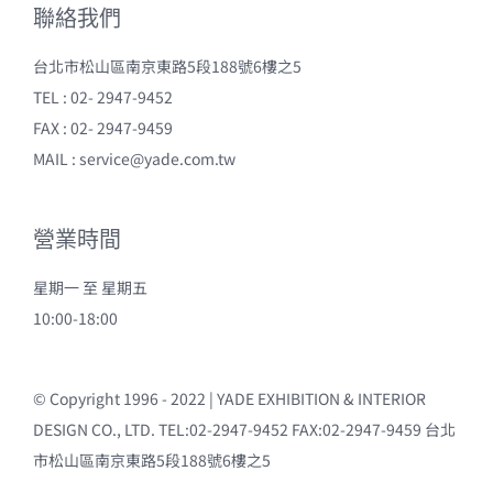
聯絡我們
台北市松山區南京東路5段188號6樓之5
TEL : 02- 2947-9452
FAX : 02- 2947-9459
MAIL :
service@yade.com.tw
營業時間
星期一 至 星期五
10:00-18:00
© Copyright 1996 - 2022 | YADE EXHIBITION & INTERIOR
DESIGN CO., LTD. TEL:02-2947-9452 FAX:02-2947-9459 台北
市松山區南京東路5段188號6樓之5