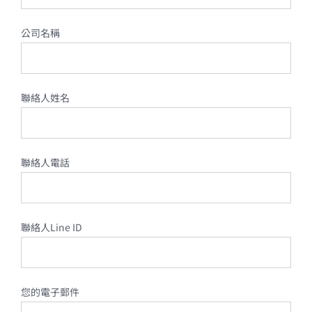
公司名稱
聯絡人姓名
聯絡人電話
聯絡人Line ID
您的電子郵件