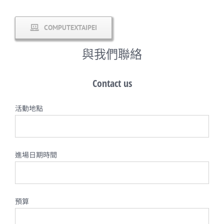
COMPUTEXTAIPEI
與我們聯絡
Contact us
活動地點
進場日期時間
預算