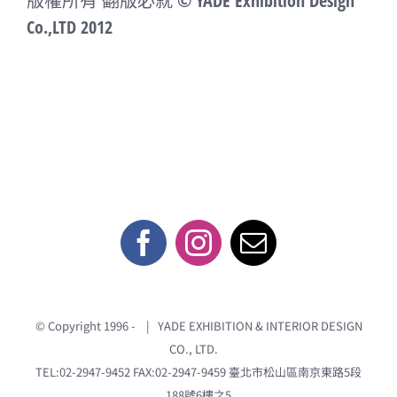
版權所有 翻版必就 © YADE Exhibition Design
Co.,LTD 2012
© Copyright 1996 -
| YADE EXHIBITION & INTERIOR DESIGN
CO., LTD.
TEL:02-2947-9452 FAX:02-2947-9459
臺北市松山區南京東路5段
188號6樓之5