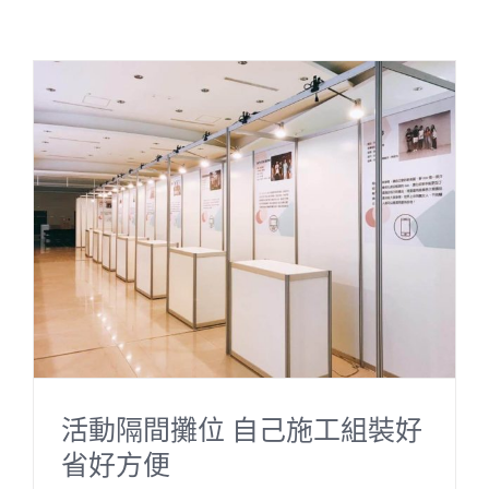
活動隔間攤位 自己施工組裝好
省好方便