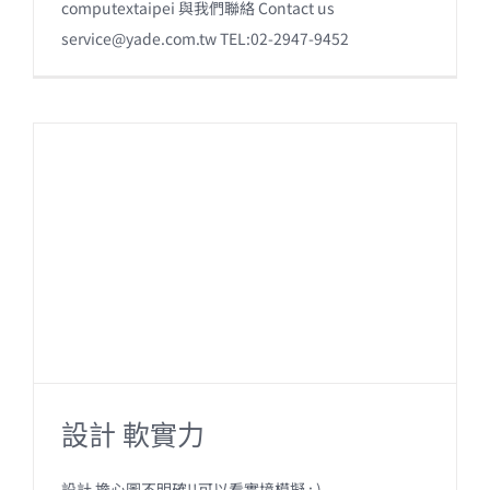
computextaipei 與我們聯絡 Contact us
service@yade.com.tw
TEL:02-2947-9452
設計 軟實力
設計 擔心圖不明確!!可以看實境模擬 : )