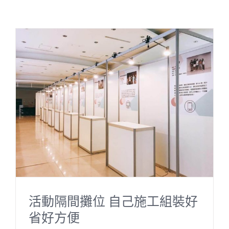
活動隔間攤位 自己施工組裝好
省好方便